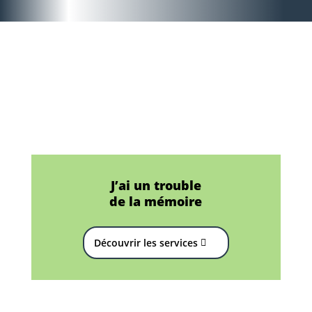
J’ai un trouble
de la mémoire
Découvrir les services