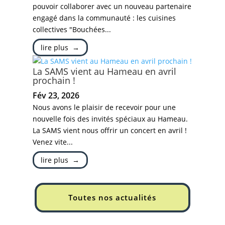
pouvoir collaborer avec un nouveau partenaire
engagé dans la communauté : les cuisines
collectives "Bouchées...
lire plus
La SAMS vient au Hameau en avril
prochain !
Fév 23, 2026
Nous avons le plaisir de recevoir pour une
nouvelle fois des invités spéciaux au Hameau.
La SAMS vient nous offrir un concert en avril !
Venez vite...
lire plus
Toutes nos actualités