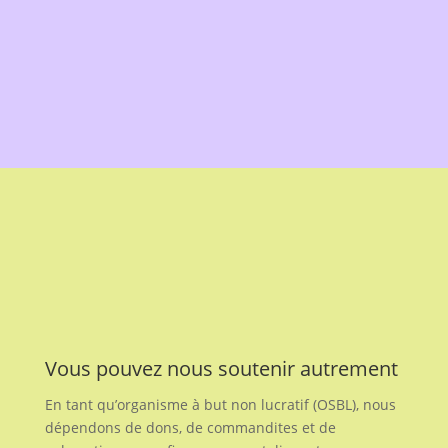
Vous pouvez nous soutenir autrement
En tant qu’organisme à but non lucratif (OSBL), nous
dépendons de dons, de commandites et de