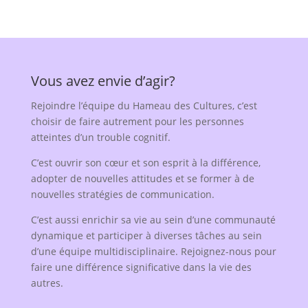
Vous avez envie d’agir?
Rejoindre l’équipe du Hameau des Cultures, c’est
choisir de faire autrement pour les personnes
atteintes d’un trouble cognitif.
C’est ouvrir son cœur et son esprit à la différence,
adopter de nouvelles attitudes et se former à de
nouvelles stratégies de communication.
C’est aussi enrichir sa vie au sein d’une communauté
dynamique et participer à diverses tâches au sein
d’une équipe multidisciplinaire. Rejoignez-nous pour
faire une différence significative dans la vie des
autres.