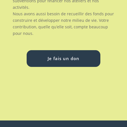
subventions pour financer nos ateliers et nos
activités.
Nous avons aussi besoin de recueillir des fonds pour
construire et développer notre milieu de vie. Votre
contribution, quelle qu’elle soit, compte beaucoup
pour nous.
Je fais un don