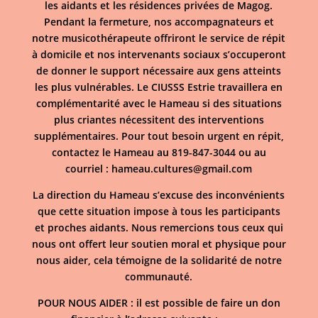
les aidants et les résidences privées de Magog.
Pendant la fermeture, nos accompagnateurs et
notre musicothérapeute offriront le service de répit
à domicile et nos intervenants sociaux s’occuperont
de donner le support nécessaire aux gens atteints
les plus vulnérables. Le CIUSSS Estrie travaillera en
complémentarité avec le Hameau si des situations
plus criantes nécessitent des interventions
supplémentaires. Pour tout besoin urgent en répit,
contactez le Hameau au 819-847-3044 ou au
courriel : hameau.cultures@gmail.com
La direction du Hameau s’excuse des inconvénients
que cette situation impose à tous les participants
et proches aidants. Nous remercions tous ceux qui
nous ont offert leur soutien moral et physique pour
nous aider, cela témoigne de la solidarité de notre
communauté.
POUR NOUS AIDER : il est possible de faire un don