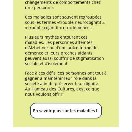
changements de comportements chez
une personne.
Ces maladies sont souvent regroupées
sous les termes
 «trouble neurocognitif », 
« trouble cognitif » ou «démence ».
Plusieurs mythes entourent ces
maladies. Les personnes atteintes
d’Alzheimer ou d’une autre forme de
démence et leurs proches aidants
peuvent aussi souffrir de stigmatisation
sociale et d’isolement.
Face à ces défis, ces personnes ont tout à
gagner à maintenir leur rôle dans la
société afin de préserver leur dignité.
Au Hameau des Cultures, c’est ce que
nous voulons offrir.
En savoir plus sur les maladies