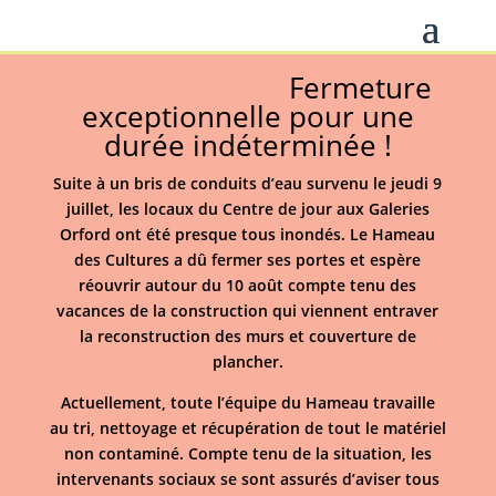
Fermeture
exceptionnelle pour une
durée indéterminée !
Suite à un bris de conduits d’eau survenu le jeudi 9
juillet, les locaux du Centre de jour aux Galeries
Orford ont été presque tous inondés. Le Hameau
des Cultures a dû fermer ses portes et espère
réouvrir autour du 10 août compte tenu des
vacances de la construction qui viennent entraver
la reconstruction des murs et couverture de
plancher.
Actuellement, toute l’équipe du Hameau travaille
au tri, nettoyage et récupération de tout le matériel
non contaminé. Compte tenu de la situation, les
intervenants sociaux se sont assurés d’aviser tous