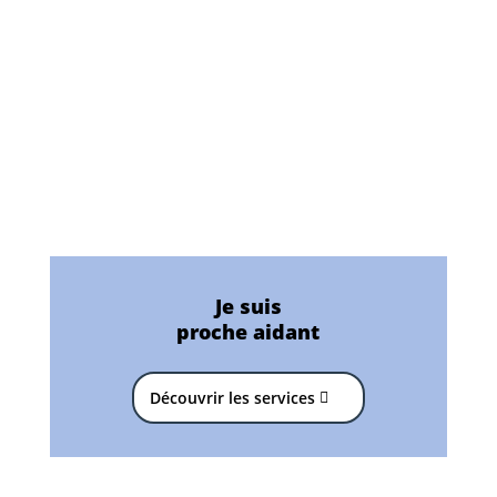
Je suis
proche aidant
Découvrir les services