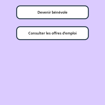
Devenir bénévole
Consulter les offres d’emploi