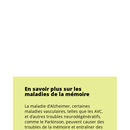
En savoir plus sur les
maladies de la mémoire
La maladie d’Alzheimer, certaines
maladies vasculaires, telles que les AVC,
et d’autres troubles neurodégénératifs,
comme le Parkinson, peuvent causer des
troubles de la mémoire et entraîner des