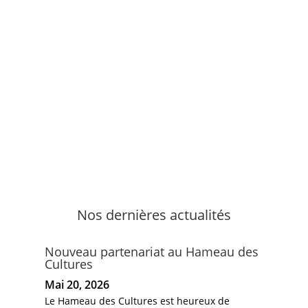
Nos dernières actualités
Nouveau partenariat au Hameau des
Cultures
Mai 20, 2026
Le Hameau des Cultures est heureux de