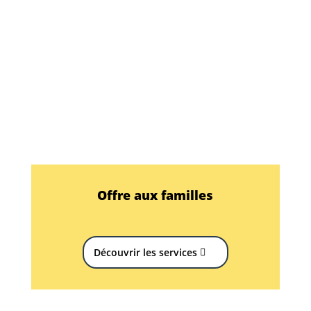
Offre aux familles
Découvrir les services